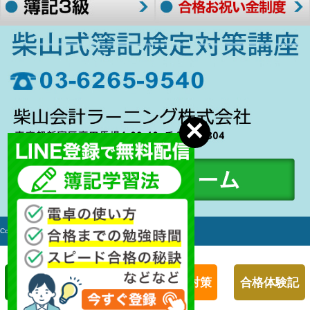
Copyright c 2006-2017 簿記検定対策講座 All rights Reserved.
簿記１級対策
簿記２級対策
合格体験記