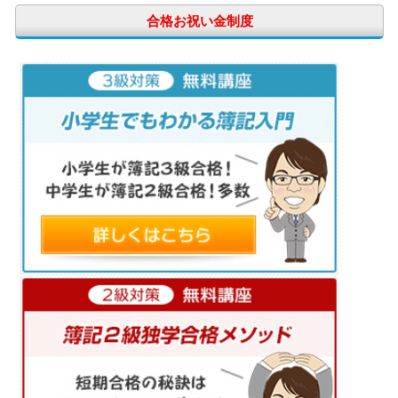
合格お祝い金制度