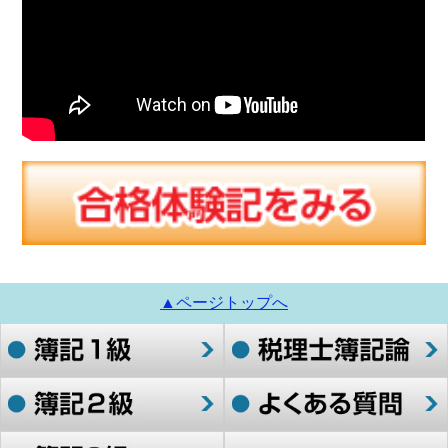
▲ページトップへ