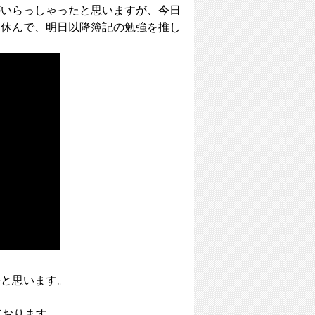
がいらっしゃったと思いますが、今日
し休んで、明日以降簿記の勉強を推し
かと思います。
ております。