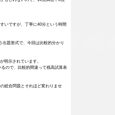
すいですが、丁寧に40分という時間
う出題形式で、今回は比較的分かり
高が明示されています。
いるので、比較的間違って残高試算表
での総合問題とそれほど変わりませ