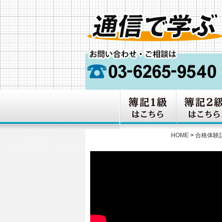
HOME
>
合格体験