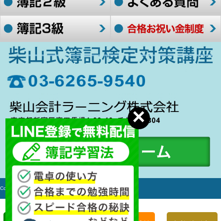
Copyright c 2006-2017 簿記検定対策講座 All rights Reserved.