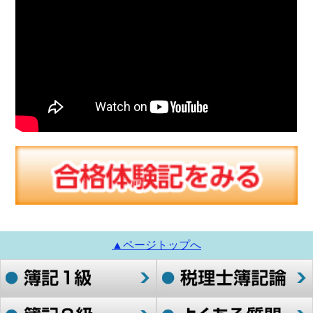
▲ページトップへ