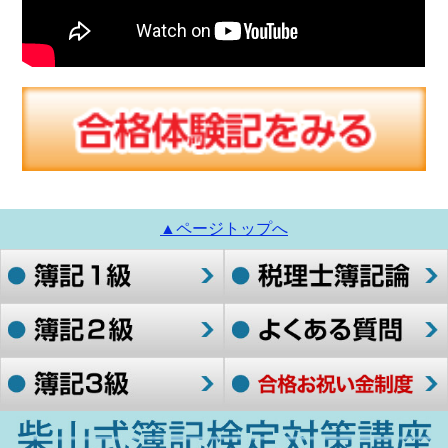
▲ページトップへ